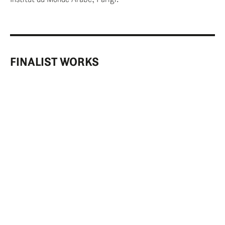
FINALIST WORKS