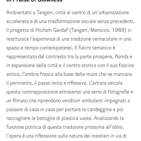
Ambientato a Tangeri, città al centro di un’urbanizzazione
accelerata e di una trasformazione sociale senza precedenti,
il progetto di Hicham Gardaf (Tangeri, Marocco, 1989) ci
restituisce l’esperienza di una tradizione vernacolare in uno
spazio e tempo contemporanei. Il fulcro tematico è
rappresentato dal contrasto tra la parte prospera, florida e
in espansione della città e il centro storico con il suo fascino
antico, l’ombra fresca alla base delle mura che ne marcano
il perimetro, il passo lento e riflessivo. L’artista veicola
questa contrapposizione attraverso una serie di fotografie e
un filmato che riprendono venditori ambulanti impegnati a
passare di casa in casa per portare la candeggina e poi
raccogliere le bottiglie di plastica vuote. Analizzando la
funzione politica di questa tradizione prossima all’oblio,
l’opera è una riflessione sulla natura dei mestieri in via di