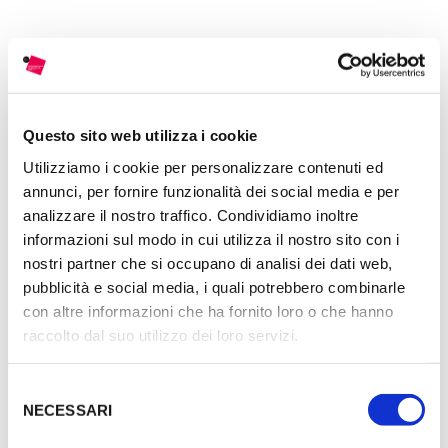
Questo sito web utilizza i cookie
Utilizziamo i cookie per personalizzare contenuti ed
annunci, per fornire funzionalità dei social media e per
analizzare il nostro traffico. Condividiamo inoltre
informazioni sul modo in cui utilizza il nostro sito con i
nostri partner che si occupano di analisi dei dati web,
pubblicità e social media, i quali potrebbero combinarle
con altre informazioni che ha fornito loro o che hanno
raccolto dal suo utilizzo dei loro servizi.
Selezione
NECESSARI
del
consenso