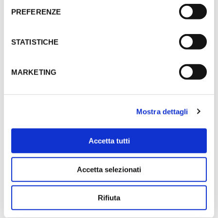
PREFERENZE
STATISTICHE
MARKETING
Mostra dettagli
Accetta tutti
Accetta selezionati
Rifiuta