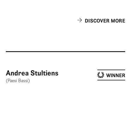
DISCOVER MORE
Andrea Stultiens
WINNER
(Paesi Bassi)