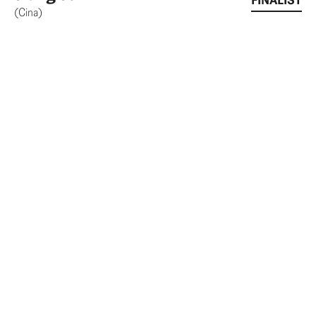
(Cina)