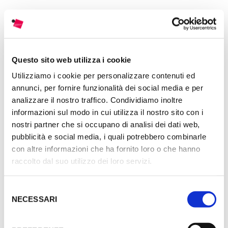
Questo sito web utilizza i cookie
Utilizziamo i cookie per personalizzare contenuti ed
annunci, per fornire funzionalità dei social media e per
analizzare il nostro traffico. Condividiamo inoltre
informazioni sul modo in cui utilizza il nostro sito con i
nostri partner che si occupano di analisi dei dati web,
pubblicità e social media, i quali potrebbero combinarle
con altre informazioni che ha fornito loro o che hanno
raccolto dal suo utilizzo dei loro servizi.
Selezione
DISCOVER MORE
NECESSARI
del
consenso